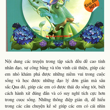
Nội dung các truyện trong tập sách đều đề cao tính
nhân đạo, sự công bằng và tôn vinh cái thiện, giúp các
em nhỏ khám phá được những niềm vui trong cuộc
sống và học được những đạo lý đơn giản mà sâu
sắc.Qua đó, giúp các em có được thái đọ sống tót, biết
cách hành xử đúng đắn và có suy nghĩ tích cực hơn
trong cuọc sống. Những thông điệp giản dị, dễ hiểu
trong các câu chuyện kể sẽ giúp các em có cái nhìn