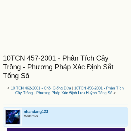
10TCN 457-2001 - Phân Tích Cây
Trồng - Phương Pháp Xác Định Sắt
Tổng Số
<
10 TCN 462-2001 - Chồi Giống Dứa
|
10TCN 456-2001 - Phân Tích
Cây Trồng - Phương Pháp Xác Định Lưu Huỳnh Tổng Số
>
nhandang123
Moderator