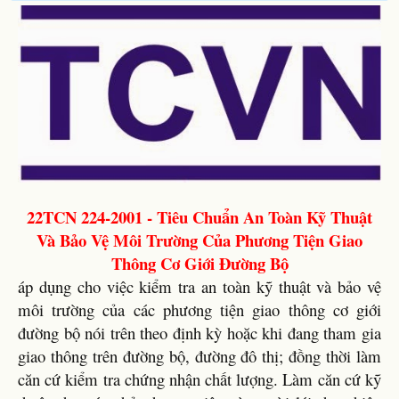
22TCN 224-2001 - Tiêu Chuẩn An Toàn Kỹ Thuật
Và Bảo Vệ Môi Trường Của Phương Tiện Giao
Thông Cơ Giới Đường Bộ
áp dụng cho việc kiểm tra an toàn kỹ thuật và bảo vệ
môi trường của các phương tiện giao thông cơ giới
đường bộ nói trên theo định kỳ hoặc khi đang tham gia
giao thông trên đường bộ, đường đô thị; đồng thời làm
căn cứ kiểm tra chứng nhận chất lượng. Làm căn cứ kỹ