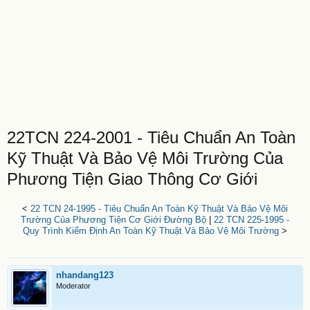
22TCN 224-2001 - Tiêu Chuẩn An Toàn
Kỹ Thuật Và Bảo Vệ Môi Trường Của
Phương Tiện Giao Thông Cơ Giới
<
22 TCN 24-1995 - Tiêu Chuẩn An Toàn Kỹ Thuật Và Bảo Vệ Môi
Trường Của Phương Tiện Cơ Giới Đường Bộ
|
22 TCN 225-1995 -
Quy Trình Kiểm Định An Toàn Kỹ Thuật Và Bảo Vệ Môi Trường
>
nhandang123
Moderator