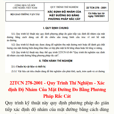
22TCN 278-2001 - Quy Trình Thí Nghiệm - Xác
định Độ Nhám Của Mặt Đường Đo Bằng Phương
Pháp Rắc Cát
Quy trình kỹ thuật này quy định phương pháp đo gián
tiếp xác định độ nhám của mặt đường bằng cách dùng