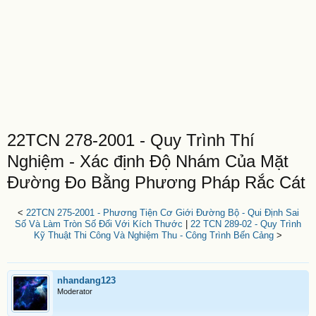
22TCN 278-2001 - Quy Trình Thí
Nghiệm - Xác định Độ Nhám Của Mặt
Đường Đo Bằng Phương Pháp Rắc Cát
<
22TCN 275-2001 - Phương Tiện Cơ Giới Đường Bộ - Qui Định Sai
Số Và Làm Tròn Số Đối Với Kích Thước
|
22 TCN 289-02 - Quy Trình
Kỹ Thuật Thi Công Và Nghiệm Thu - Công Trình Bến Cảng
>
nhandang123
Moderator