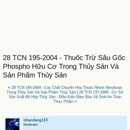
28 TCN 195-2004 - Thuốc Trừ Sâu Gốc
Phospho Hữu Cơ Trong Thủy Sản Và
Sản Phẩm Thủy Sản
<
28 TCN 194-2004 - Các Chất Chuyển Hóa Thuộc Nhóm Nitrofuran
Trong Thủy Sản Và Sản Phẩm Thủy Sản
|
28 TCN 137-1999 - Cơ Sở
Sản Xuất Đồ Hộp Thủy Sản - Ðiều Kiện Đảm Bảo Vệ Sinh An Toàn
Thực Phẩm
>
nhandang123
Moderator