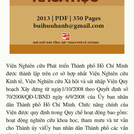
Viện Nghiên cứu Phát triển Thành phố Hồ Chí Minh
được thành lập trên cơ sở hợp nhất Viện Nghiên cứu
Kinh tế, Viện Nghiên cứu Xã hội và sát nhập Viện Quy
hoạch Xây dựng từ ngày1/10/2008 theo Quyết định số
70/2008/QĐ-UBND ngày 6/9/2008 của Ủy ban nhân
dân Thành phố Hồ Chí Minh. Chức năng chính của
Viện được quy định trong Quy chế hoạt động bao gồm:
hoạt động nghiên cứu khoa học, tham mưu và tư vấn
cho Thành ủy vàỦy ban nhân dân Thành phố các vấn