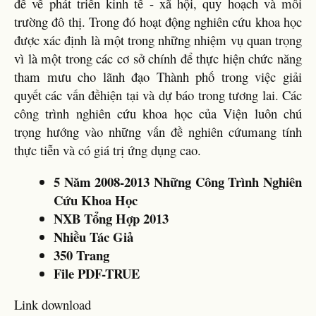
đề về phát triển kinh tế - xã hội, quy hoạch và môi
trường đô thị. Trong đó hoạt động nghiên cứu khoa học
được xác định là một trong những nhiệm vụ quan trọng
vì là một trong các cơ sở chính để thực hiện chức năng
tham mưu cho lãnh đạo Thành phố trong việc giải
quyết các vấn đềhiện tại và dự báo trong tương lai. Các
công trình nghiên cứu khoa học của Viện luôn chú
trọng hướng vào những vấn đề nghiên cứumang tính
thực tiễn và có giá trị ứng dụng cao.
5 Năm 2008-2013 Những Công Trình Nghiên
Cứu Khoa Học
NXB Tổng Hợp 2013
Nhiều Tác Giả
350 Trang
File PDF-TRUE
Link download