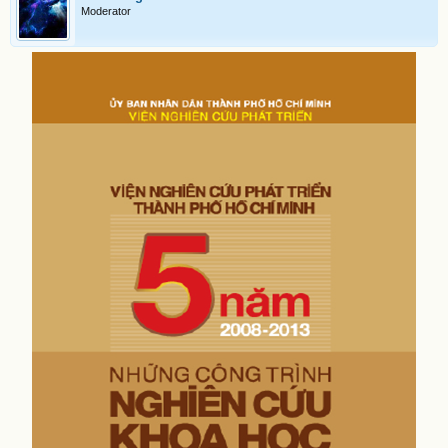
Moderator