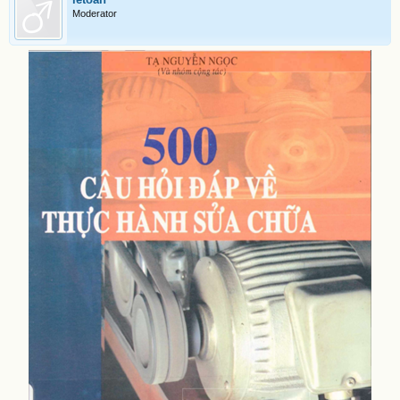
Moderator