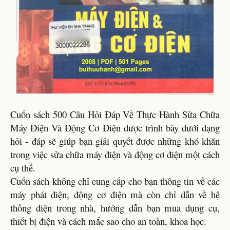
Cuốn sách 500 Câu Hỏi Đáp Về Thực Hành Sửa Chữa
Máy Điện Và Động Cơ Điện được trình bày dưới dạng
hỏi - đáp sẽ giúp bạn giải quyết được những khó khăn
trong việc sửa chữa máy điện và động cơ điện một cách
cụ thể.
Cuốn sách không chỉ cung cấp cho bạn thông tin về các
máy phát điện, động cơ điện mà còn chỉ dẫn về hệ
thống điện trong nhà, hướng dẫn bạn mua dụng cụ,
thiết bị điện và cách mắc sao cho an toàn, khoa học.