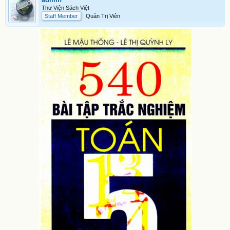
Thư Viện Sách Việt
Staff Member
Quản Trị Viên