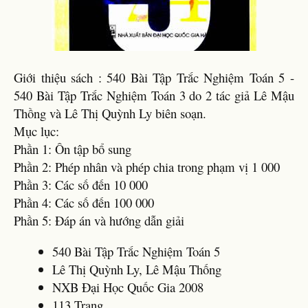
Giới thiệu sách : 540 Bài Tập Trắc Nghiệm Toán 5 -
540 Bài Tập Trắc Nghiệm Toán 3 do 2 tác giả Lê Mậu
Thồng và Lê Thị Quỳnh Ly biên soạn.
Mục lục:
Phần 1: Ôn tập bổ sung
Phần 2: Phép nhân và phép chia trong phạm vị 1 000
Phần 3: Các số đến 10 000
Phần 4: Các số đến 100 000
Phần 5: Đáp án và hướng dẫn giải
540 Bài Tập Trắc Nghiệm Toán 5
Lê Thị Quỳnh Ly, Lê Mậu Thống
NXB Đại Học Quốc Gia 2008
113 Trang