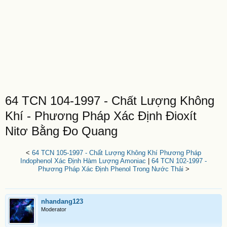
64 TCN 104-1997 - Chất Lượng Không
Khí - Phương Pháp Xác Định Đioxít
Nitơ Bằng Đo Quang
<
64 TCN 105-1997 - Chất Lượng Không Khí Phương Pháp
Indophenol Xác Định Hàm Lượng Amoniac
|
64 TCN 102-1997 -
Phương Pháp Xác Định Phenol Trong Nước Thải
>
nhandang123
Moderator