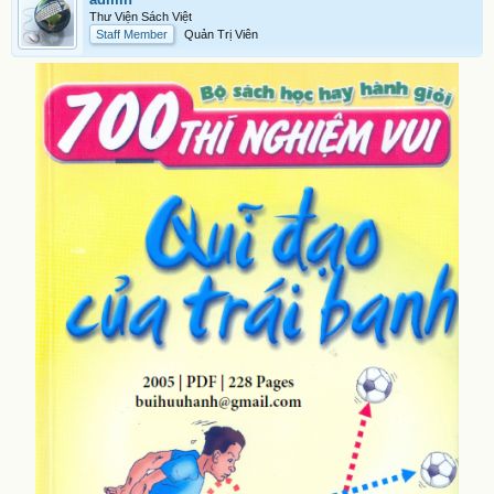
Thư Viện Sách Việt
Staff Member
Quản Trị Viên