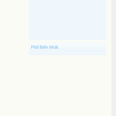
Phổ Biến Nhất