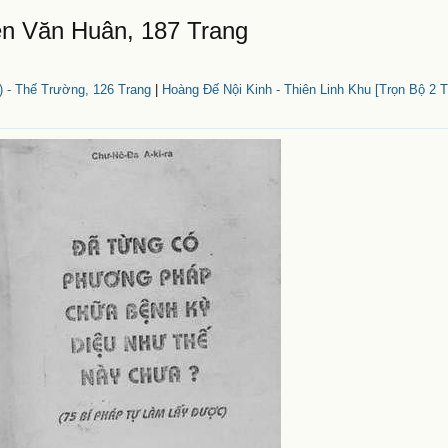
n Văn Huân, 187 Trang
 - Thế Trường, 126 Trang
|
Hoàng Đế Nội Kinh - Thiên Linh Khu [Trọn Bộ 2 T