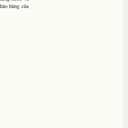
 hào hùng của