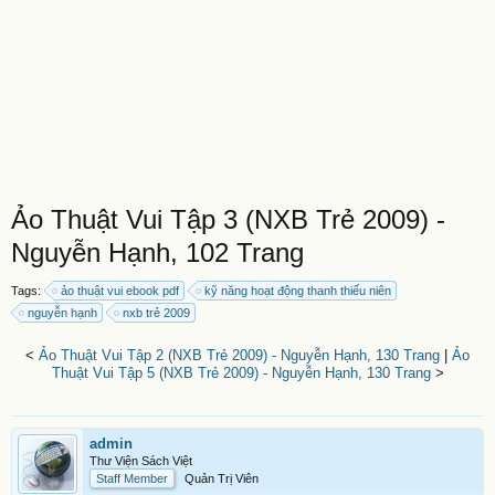
Ảo Thuật Vui Tập 3 (NXB Trẻ 2009) -
Nguyễn Hạnh, 102 Trang
Tags:
ảo thuật vui ebook pdf
kỹ năng hoạt động thanh thiếu niên
nguyễn hạnh
nxb trẻ 2009
<
Ảo Thuật Vui Tập 2 (NXB Trẻ 2009) - Nguyễn Hạnh, 130 Trang
|
Ảo
Thuật Vui Tập 5 (NXB Trẻ 2009) - Nguyễn Hạnh, 130 Trang
>
admin
Thư Viện Sách Việt
Staff Member
Quản Trị Viên