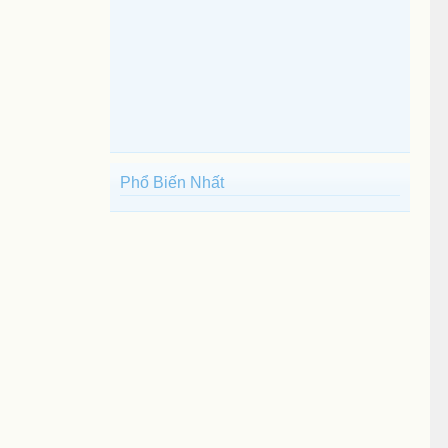
Phổ Biến Nhất