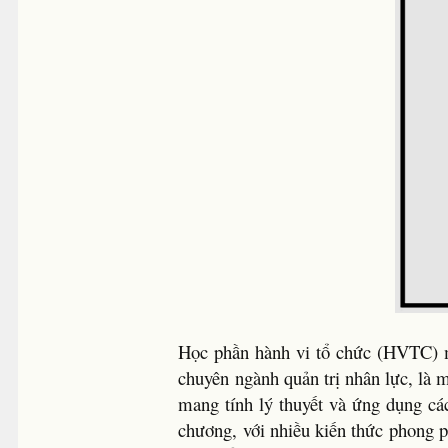
Học phần hành vi tổ chức (HVTC) m
chuyên ngành quản trị nhân lực, là
mang tính lý thuyết và ứng dụng cá
chương, với nhiều kiến thức phong p