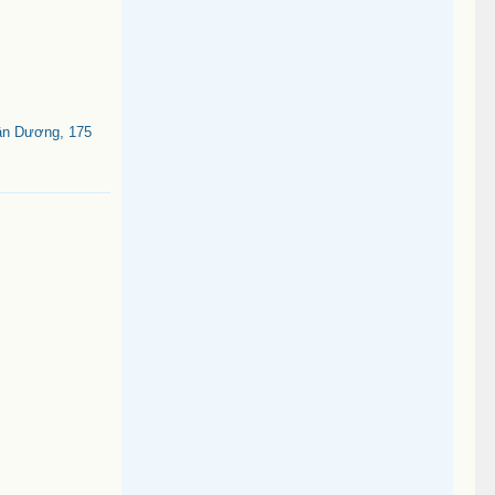
ân Dương, 175