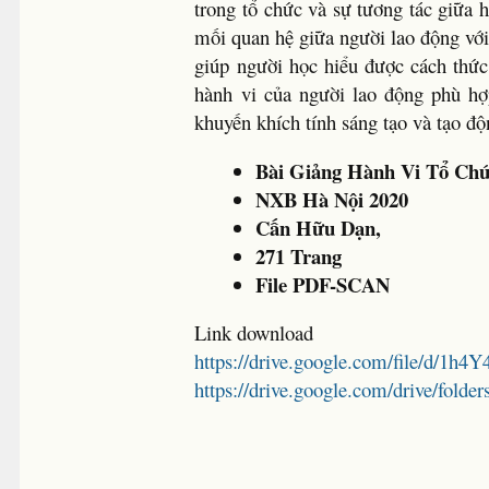
trong tổ chức và sự tương tác giữa
mối quan hệ giữa người lao động với
giúp người học hiểu được cách thức 
hành vi của người lao động phù hợ
khuyến khích tính sáng tạo và tạo đ
Bài Giảng Hành Vi Tổ Ch
NXB Hà Nội 2020
Cấn Hữu Dạn,
271 Trang
File PDF-SCAN
Link download
https://drive.google.com/file/d/
https://drive.google.com/drive/