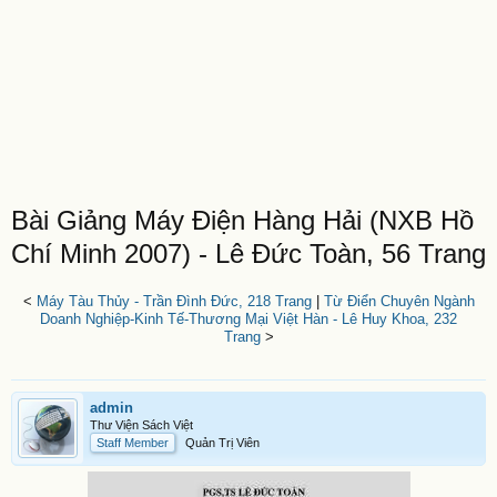
Bài Giảng Máy Điện Hàng Hải (NXB Hồ
Chí Minh 2007) - Lê Đức Toàn, 56 Trang
<
Máy Tàu Thủy - Trần Đình Đức, 218 Trang
|
Từ Điển Chuyên Ngành
Doanh Nghiệp-Kinh Tế-Thương Mại Việt Hàn - Lê Huy Khoa, 232
Trang
>
admin
Thư Viện Sách Việt
Staff Member
Quản Trị Viên