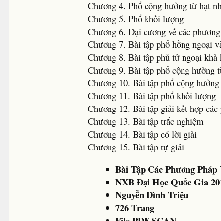
Chương 4. Phổ cộng hưởng từ hạt n
Chương 5. Phổ khối lượng
Chương 6. Đại cương về các phương
Chương 7. Bài tập phổ hồng ngoại 
Chương 8. Bài tập phủ tử ngoại khả 
Chương 9. Bài tập phổ cộng hưởng t
Chương 10. Bài tập phổ cộng hưởng 
Chương 11. Bài tập phổ khối lượng
Chương 12. Bài tập giải kết hợp các
Chương 13. Bài tập trắc nghiệm
Chương 14. Bài tập có lời giải
Chương 15. Bài tập tự giải
Bài Tập Các Phương Pháp
NXB Đại Học Quốc Gia 20
Nguyễn Đình Triệu
726 Trang
File PDF-SCAN