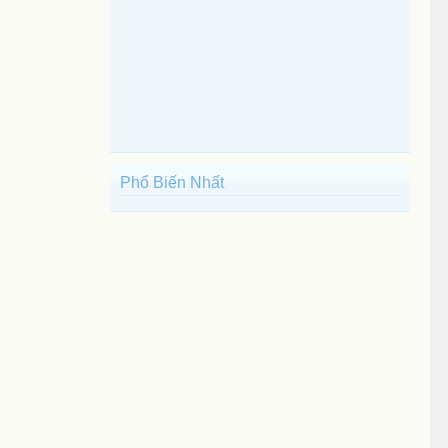
Phổ Biến Nhất