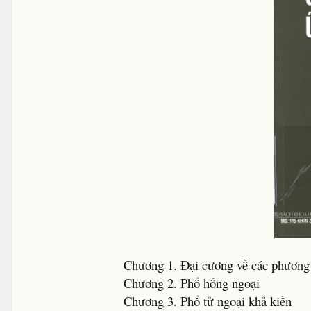
Chương 1. Đại cương về các phương
Chương 2. Phổ hồng ngoại
Chương 3. Phổ tử ngoại khả kiến