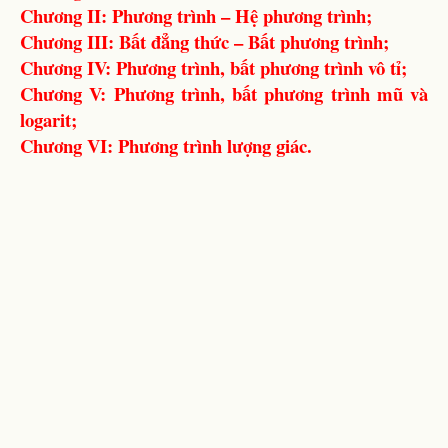
Chương II: Phương trình – Hệ phương trình;
Chương III: Bất đẳng thức – Bất phương trình;
Chương IV: Phương trình, bất phương trình vô tỉ;
Chương V: Phương trình, bất phương trình mũ và
logarit;
Chương VI: Phương trình lượng giác.