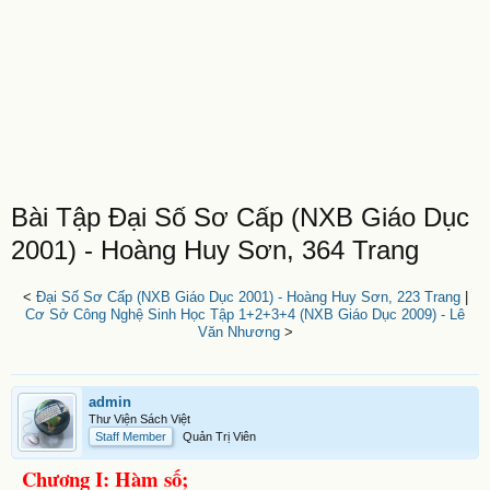
Bài Tập Đại Số Sơ Cấp (NXB Giáo Dục
2001) - Hoàng Huy Sơn, 364 Trang
<
Đại Số Sơ Cấp (NXB Giáo Dục 2001) - Hoàng Huy Sơn, 223 Trang
|
Cơ Sở Công Nghệ Sinh Học Tập 1+2+3+4 (NXB Giáo Dục 2009) - Lê
Văn Nhương
>
admin
Thư Viện Sách Việt
Staff Member
Quản Trị Viên
Chương I: Hàm số;