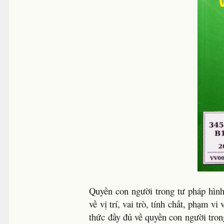
Quyền con người trong tư pháp hình 
về vị trí, vai trò, tính chất, phạm
thức đầy đủ về quyền con người trong