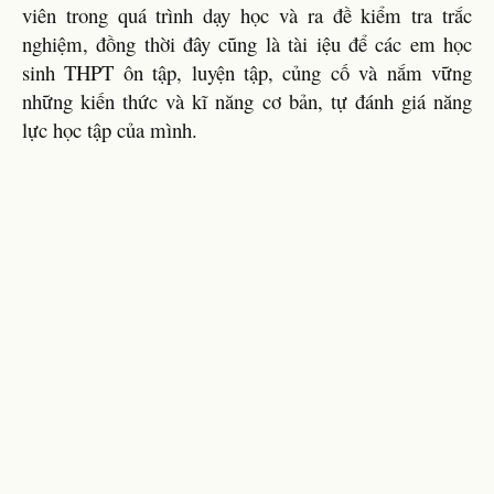
viên trong quá trình dạy học và ra đề kiểm tra trắc
nghiệm, đồng thời đây cũng là tài iệu để các em học
sinh THPT ôn tập, luyện tập, củng cố và nắm vững
những kiến thức và kĩ năng cơ bản, tự đánh giá năng
lực học tập của mình.