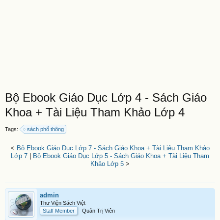
Bộ Ebook Giáo Dục Lớp 4 - Sách Giáo
Khoa + Tài Liệu Tham Khảo Lớp 4
Tags:
sách phổ thông
<
Bộ Ebook Giáo Dục Lớp 7 - Sách Giáo Khoa + Tài Liệu Tham Khảo
Lớp 7
|
Bộ Ebook Giáo Dục Lớp 5 - Sách Giáo Khoa + Tài Liệu Tham
Khảo Lớp 5
>
admin
Thư Viện Sách Việt
Staff Member
Quản Trị Viên