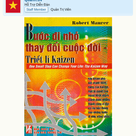
Hỗ Trợ Diễn Đàn
Staff Member
Quản Trị Viên