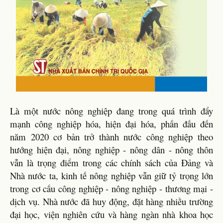
Là một nước nông nghiệp đang trong quá trình đẩy
mạnh công nghiệp hóa, hiện đại hóa, phấn đấu đến
năm 2020 cơ bản trở thành nước công nghiệp theo
hướng hiện đại, nông nghiệp - nông dân - nông thôn
vẫn là trọng điểm trong các chính sách của Đảng và
Nhà nước ta, kinh tế nông nghiệp vẫn giữ tỷ trọng lớn
trong cơ cấu công nghiệp - nông nghiệp - thương mại -
dịch vụ. Nhà nước đã huy động, đặt hàng nhiều trường
đại học, viện nghiên cứu và hàng ngàn nhà khoa học