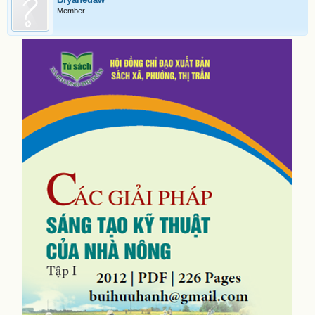
Member