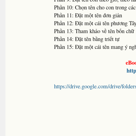
Phần 10: Chọn tên cho con trong các
Phần 11: Đặt một tên đơn giản
Phần 12: Đặt một cái tên phương Tâ
Phần 13: Tham khảo về tên bốn chữ
Phần 14: Đặt tên bằng triết tự
Phần 15: Đặt một cái tên mang ý ngh
eBoo
http
https://drive.google.com/drive/