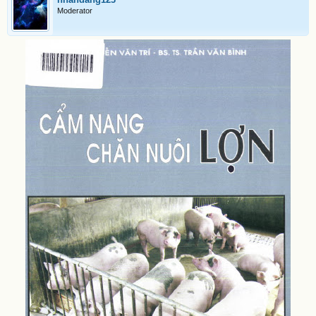
Moderator