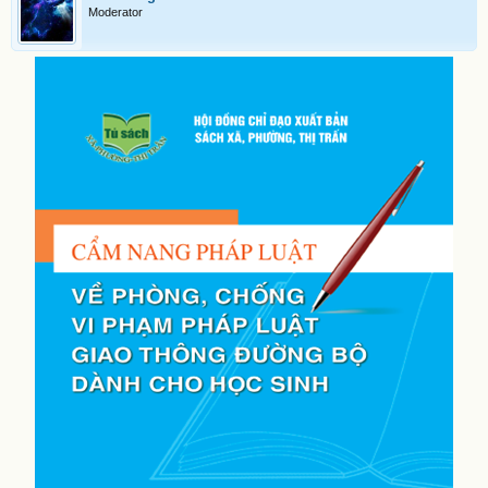
Moderator