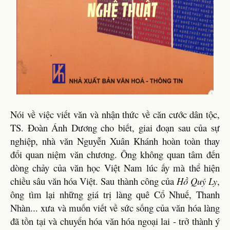
Nói về việc viết văn và nhận thức về căn cước dân tộc,
TS. Đoàn Ánh Dương cho biết, giai đoạn sau của sự
nghiệp, nhà văn Nguyễn Xuân Khánh hoàn toàn thay
đổi quan niệm văn chương. Ông không quan tâm đến
dòng chảy của văn học Việt Nam lúc ấy mà thể hiện
chiều sâu văn hóa Việt. Sau thành công của
Hồ Quý Ly
,
ông tìm lại những giá trị làng quê Cổ Nhuế, Thanh
Nhàn... xưa và muốn viết về sức sống của văn hóa làng
đã tồn tại và chuyển hóa văn hóa ngoại lai - trở thành ý