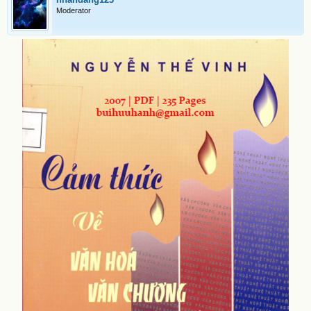
Moderator