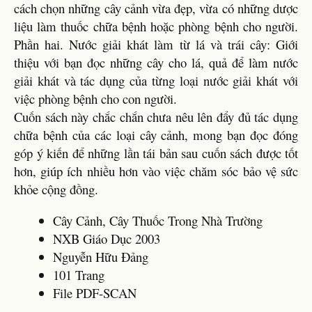
cách chọn những cây cảnh vừa đẹp, vừa có những dược
liệu làm thuốc chữa bệnh hoặc phòng bệnh cho người.
Phần hai. Nước giải khát làm từ lá và trái cây: Giới
thiệu với bạn đọc những cây cho lá, quả để làm nước
giải khát và tác dụng của từng loại nước giải khát với
việc phòng bệnh cho con người.
Cuốn sách này chắc chắn chưa nêu lên đẩy đủ tác dụng
chữa bệnh của các loại cây cảnh, mong bạn đọc đóng
góp ý kiến để những lần tái bản sau cuốn sách được tốt
hơn, giúp ích nhiều hơn vào việc chăm sóc bảo vệ sức
khỏe cộng đồng.
Cây Cảnh, Cây Thuốc Trong Nhà Trường
NXB Giáo Dục 2003
Nguyễn Hữu Đảng
101 Trang
File PDF-SCAN