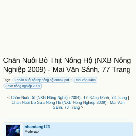
Chăn Nuôi Bò Thịt Nông Hộ (NXB Nông
Nghiệp 2009) - Mai Văn Sánh, 77 Trang
Tags:
chăn nuôi bò thịt nông hộ ebook pdf
mai văn sánh
nxb nông nghiệp 2009
<
Chăn Nuôi Dê (NXB Nông Nghiệp 2004) - Lê Đăng Đảnh, 73 Trang
|
Chăn Nuôi Bò Sữa Nông Hộ (NXB Nông Nghiệp 2009) - Mai Văn
Sánh, 73 Trang
>
nhandang123
Moderator