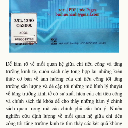
Để làm rõ về mối quan hệ giữa chi tiêu công và tăng
trưởng kinh tế, cuốn sách này tổng hợp lại những kiến
thức cơ bản về ảnh hưởng của chi tiêu công tới tăng
trưởng sản lượng và đề cập tới những mô hình lý thuyết
về tăng trưởng kinh tế có sự xuất hiện của chi tiêu công
và chính sách tài khóa để cho thấy những hàm ý chính
sách quan trọng mà các chính phủ cần lưu ý. Nhiều
nghiên cứu định lượng về mối quan hệ giữa chi tiêu
công tới tăng trưởng kinh tế tìm thấy các kết quả không