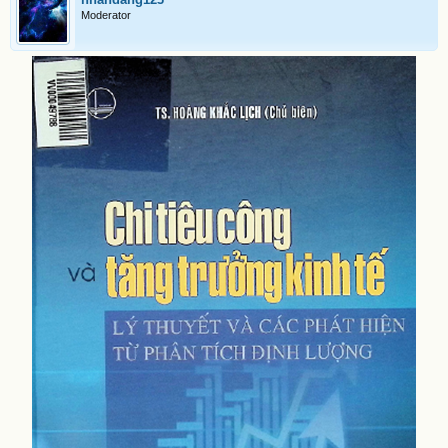
Moderator