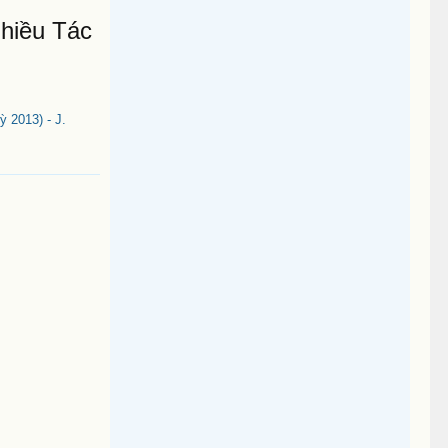
hiều Tác
 2013) - J.