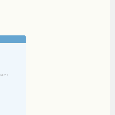
02/2017