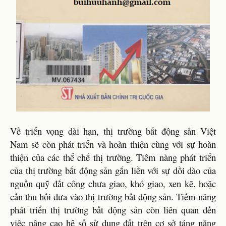
Về triển vọng dài hạn, thị trường bất động sản Việt
Nam sẽ còn phát triển và hoàn thiện cùng với sự hoàn
thiện của các thể chế thị trường. Tiêm nàng phát triển
của thị trường bất động sản gắn liền với sự dồi dào của
nguồn quỹ đất công chưa giao, khó giao, xen kẽ. hoặc
cần thu hồi đưa vào thị trường bất động sản. Tiềm năng
phát triển thị trường bất động sản còn liên quan đến
việc nâng cao hệ số sử dụng đất trên cơ sở táng năng