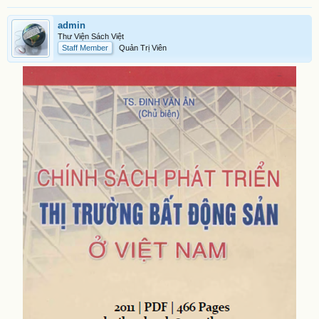
admin
Thư Viện Sách Việt
Staff Member
Quản Trị Viên