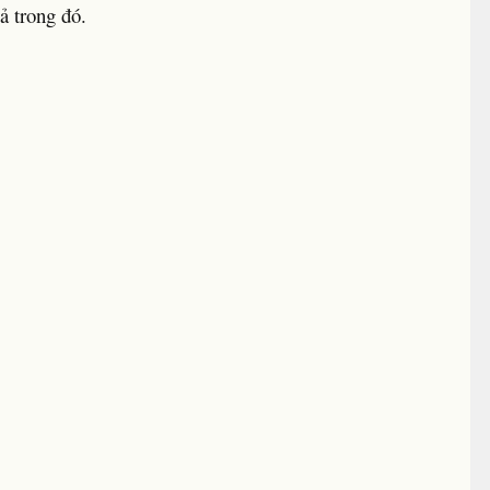
ả trong đó.