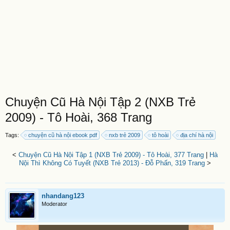
Chuyện Cũ Hà Nội Tập 2 (NXB Trẻ
2009) - Tô Hoài, 368 Trang
Tags:
chuyện cũ hà nội ebook pdf
nxb trẻ 2009
tô hoài
địa chí hà nội
<
Chuyện Cũ Hà Nội Tập 1 (NXB Trẻ 2009) - Tô Hoài, 377 Trang
|
Hà
Nội Thì Không Có Tuyết (NXB Trẻ 2013) - Đỗ Phấn, 319 Trang
>
nhandang123
Moderator