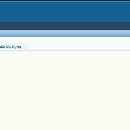
uật Xây Dựng