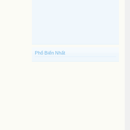
Phổ Biến Nhất