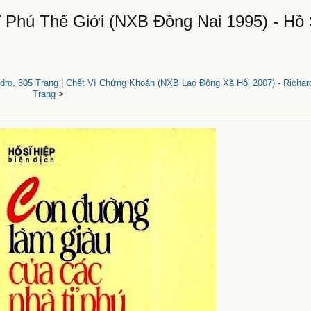
Phú Thế Giới (NXB Đồng Nai 1995) - Hồ 
dro, 305 Trang
|
Chết Vì Chứng Khoán (NXB Lao Động Xã Hội 2007) - Richar
Trang
>