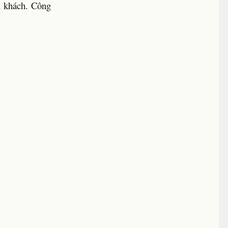
h khách. Công