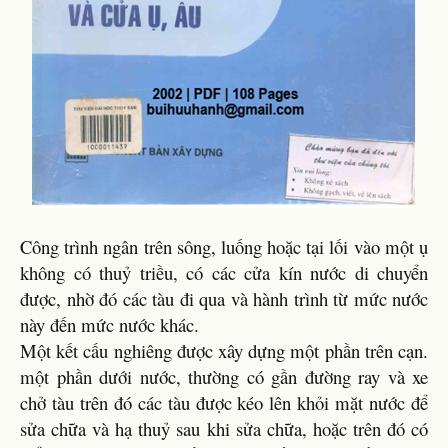
Công trình ngân trên sông, luống hoặc tại lối vào một ụ
không có thuỷ triều, có các cửa kín nước di chuyển
được, nhờ đó các tàu đi qua và hành trình từ mức nước
này đến mức nước khác.
Một kết cấu nghiêng được xây dựng một phần trên cạn.
một phần dưới nước, thường có gần đường ray và xe
chở tàu trên đó các tàu được kéo lên khỏi mặt nước để
sửa chữa và hạ thuỷ sau khi sửa chữa, hoặc trên đó có