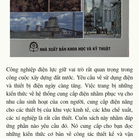
Công nghiệp điện lực giữ vai trò rất quan trọng trong
công cuộc xây dựng đất nước. Yêu cầu về sử dụng điện
và thiết bị điện ngày càng tăng. Việc trang bị những
kiến thức về hệ thống cung cấp điện nhằm phục vụ cho
nhu cầu sinh hoạt của con người, cung cấp điện năng
cho các thiết bị của khu vực kinh tế, các khu chế xuất,
các xí nghiệp là rất cần thiết. Cuốn sách này nhằm đáp
ứng phần nào yêu cầu đó. Nó cung cấp cho bạn đọc
những kiến thức cơ bản về công tác thiết kế và vận