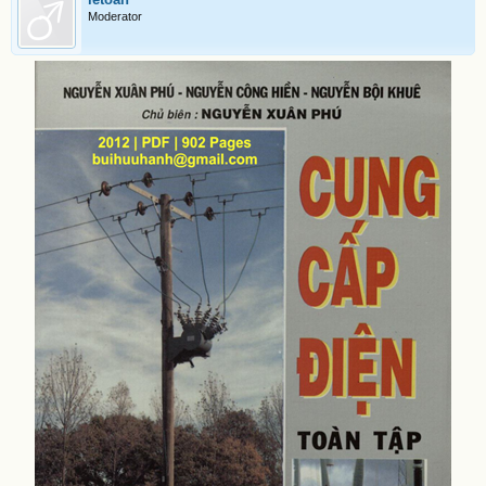
Moderator