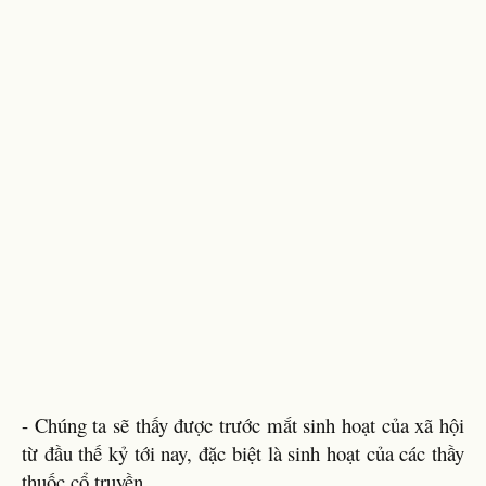
- Chúng ta sẽ thấy được trước mắt sinh hoạt của xã hội
từ đầu thế kỷ tới nay, đặc biệt là sinh hoạt của các thầy
thuốc cổ truyền.