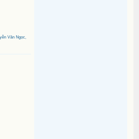
uyễn Văn Ngọc,