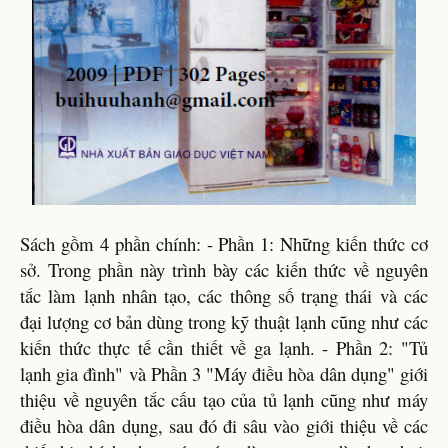
Sách gồm 4 phần chính: - Phần 1: Những kiến thức cơ
sở. Trong phần này trình bày các kiến thức về nguyên
tắc làm lạnh nhân tạo, các thông số trạng thái và các
đại lượng cơ bản dùng trong kỹ thuật lạnh cũng như các
kiến thức thực tế cần thiết về ga lạnh. - Phần 2: "Tủ
lạnh gia đình" và Phần 3 "Máy điều hòa dân dụng" giới
thiệu về nguyên tắc cấu tạo của tủ lạnh cũng như máy
điều hòa dân dụng, sau đó đi sâu vào giới thiệu về các