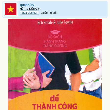
quanh.bv
Hỗ Trợ Diễn Đàn
Staff Member
Quản Trị Viên