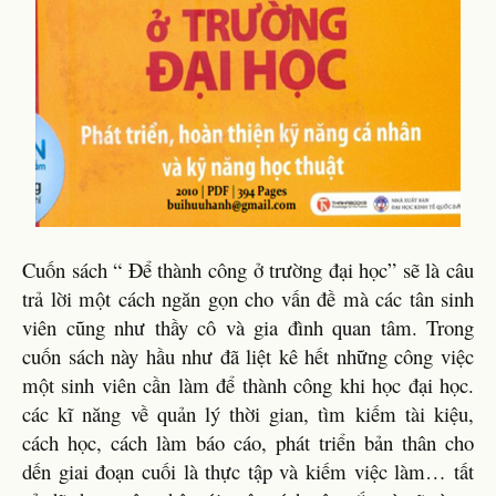
Cuốn sách “ Để thành công ở trường đại học” sẽ là câu
trả lời một cách ngăn gọn cho vấn đề mà các tân sinh
viên cũng như thầy cô và gia đình quan tâm. Trong
cuốn sách này hầu như đã liệt kê hết những công việc
một sinh viên cần làm để thành công khi học đại học.
các kĩ năng về quản lý thời gian, tìm kiếm tài kiệu,
cách học, cách làm báo cáo, phát triển bản thân cho
dến giai đoạn cuối là thực tập và kiếm việc làm… tất