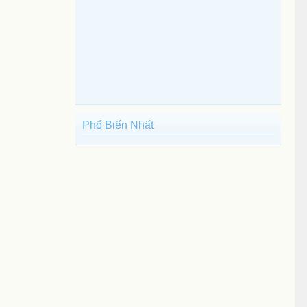
Phổ Biến Nhất