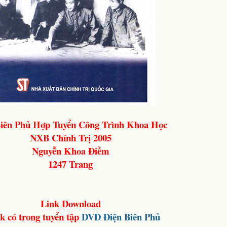
Biên Phủ Hợp Tuyển Công Trình Khoa Học
NXB Chính Trị 2005
Nguyễn Khoa Điềm
1247 Trang
Link Download
k có trong tuyển tập
DVD Điện Biên Phủ