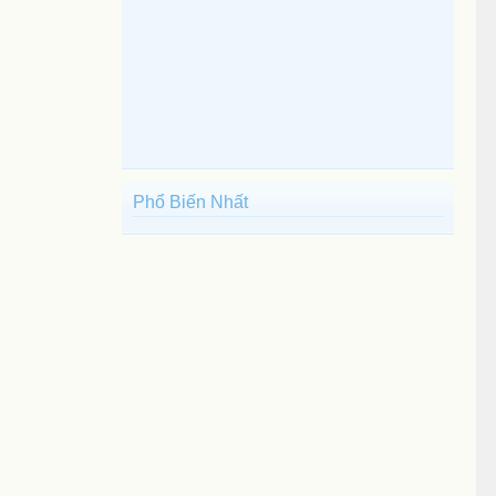
Phổ Biến Nhất