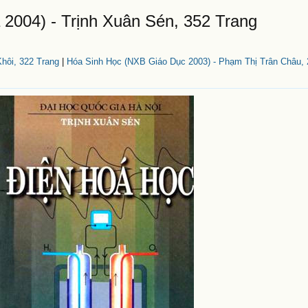
2004) - Trịnh Xuân Sén, 352 Trang
hôi, 322 Trang
|
Hóa Sinh Học (NXB Giáo Dục 2003) - Phạm Thị Trân Châu, 