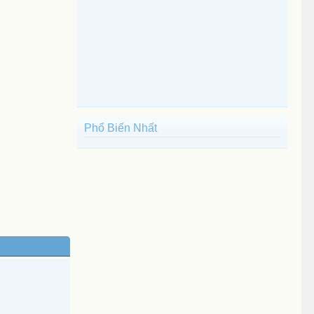
Phổ Biến Nhất