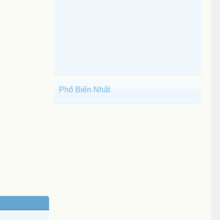
Phổ Biến Nhất