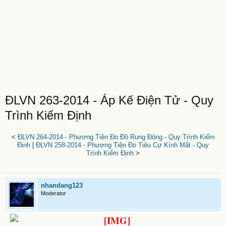
ĐLVN 263-2014 - Áp Kế Điện Tử - Quy
Trình Kiểm Định
<
ĐLVN 264-2014 - Phương Tiện Đo Độ Rung Động - Quy Trình Kiểm
Định
|
ĐLVN 258-2014 - Phương Tiện Đo Tiêu Cự Kính Mắt - Quy
Trình Kiểm Định
>
nhandang123
Moderator