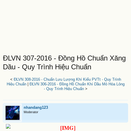
ĐLVN 307-2016 - Đồng Hồ Chuẩn Xăng
Dầu - Quy Trình Hiệu Chuẩn
<
ĐLVN 308-2016 - Chuẩn Lưu Lượng Khí Kiểu PVTt - Quy Trình
Hiệu Chuẩn
|
ĐLVN 306-2016 - Đồng Hồ Chuẩn Khí Dầu Mỏ Hóa Lỏng
- Quy Trình Hiệu Chuẩn
>
nhandang123
Moderator